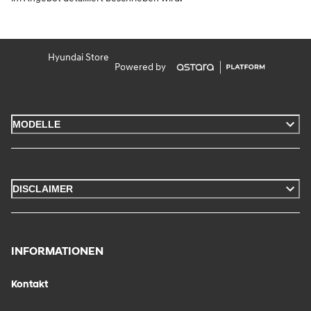
Hyundai Store
Powered by
MODELLE
DISCLAIMER
INFORMATIONEN
Kontakt