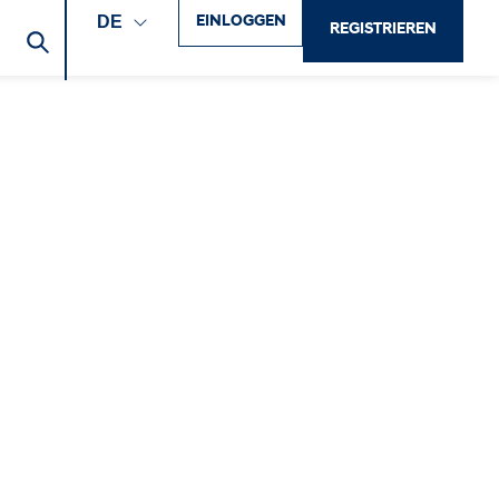
EINLOGGEN
DE
REGISTRIEREN