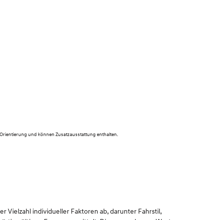
 Orientierung und können Zusatzausstattung enthalten.
Vielzahl individueller Faktoren ab, darunter Fahrstil,