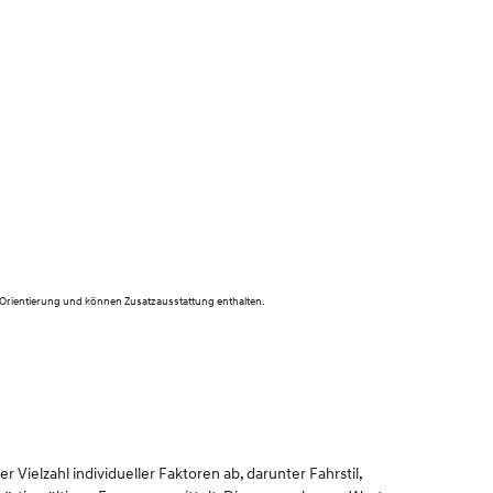
 Orientierung und können Zusatzausstattung enthalten.
Vielzahl individueller Faktoren ab, darunter Fahrstil,