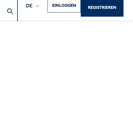
EINLOGGEN
DE
REGISTRIEREN