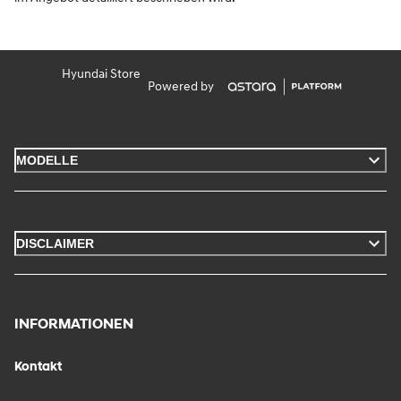
Hyundai Store
Powered by
MODELLE
DISCLAIMER
INFORMATIONEN
Kontakt