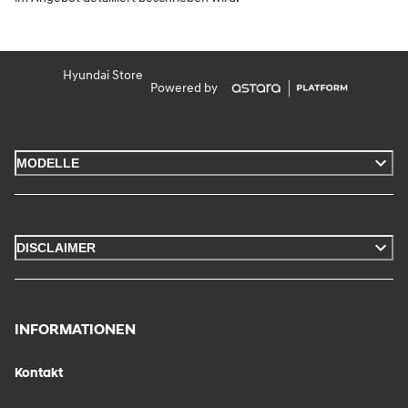
Hyundai Store
Powered by
MODELLE
DISCLAIMER
INFORMATIONEN
Kontakt