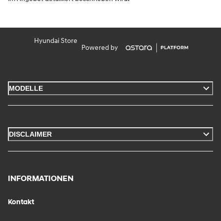
Hyundai Store
Powered by
MODELLE
DISCLAIMER
INFORMATIONEN
Kontakt