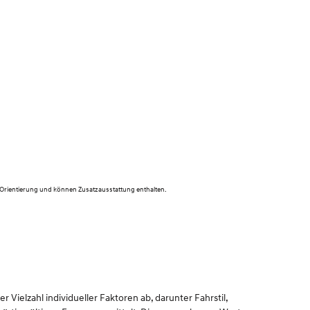
 Orientierung und können Zusatzausstattung enthalten.
Vielzahl individueller Faktoren ab, darunter Fahrstil,