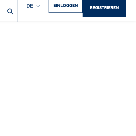
EINLOGGEN
DE
REGISTRIEREN