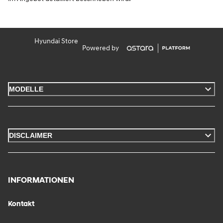
Hyundai Store
Powered by
MODELLE
DISCLAIMER
INFORMATIONEN
Kontakt