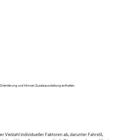
 Orientierung und können Zusatzausstattung enthalten.
Vielzahl individueller Faktoren ab, darunter Fahrstil,