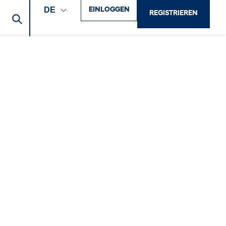
EINLOGGEN
DE
REGISTRIEREN