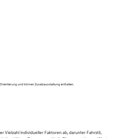
 Orientierung und können Zusatzausstattung enthalten.
Vielzahl individueller Faktoren ab, darunter Fahrstil,