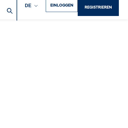
EINLOGGEN
DE
REGISTRIEREN