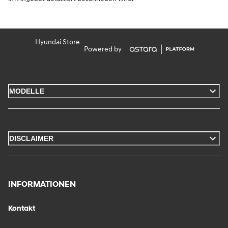
Hyundai Store
Powered by
MODELLE
DISCLAIMER
INFORMATIONEN
Kontakt