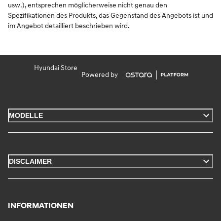
usw.), entsprechen möglicherweise nicht genau den
Spezifikationen des Produkts, das Gegenstand des Angebots ist und
im Angebot detailliert beschrieben wird.
Hyundai Store
Powered by
MODELLE
DISCLAIMER
INFORMATIONEN