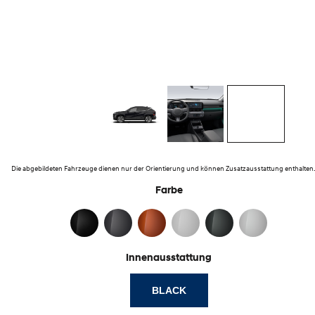
Die abgebildeten Fahrzeuge dienen nur der Orientierung und können Zusatzausstattung enthalten
Farbe
Innenausstattung
BLACK