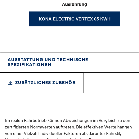
Ausführung
KONA ELECTRIC VERTEX 65 KWH
AUSSTATTUNG UND TECHNISCHE
SPEZIFIKATIONEN
ZUSÄTZLICHES ZUBEHÖR
Im realen Fahrbetrieb können Abweichungen im Vergleich zu den
zertifizierten Normwerten auftreten. Die effektiven Werte hängen
von einer Vielzahl individueller Faktoren ab, darunter Fahrstil,