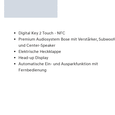
Digital Key 2 Touch - NFC
Premium Audiosystem Bose mit Verstärker, Subwoof
und Center-Speaker
Elektrische Heckklappe
Head-up Display
Automatische Ein- und Ausparkfunktion mit
Fernbedienung