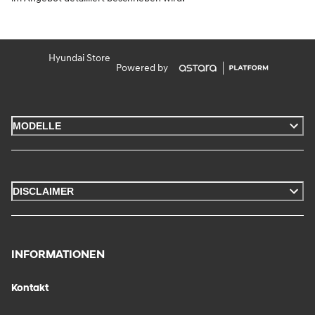
Hyundai Store
Powered by
MODELLE
DISCLAIMER
INFORMATIONEN
Kontakt