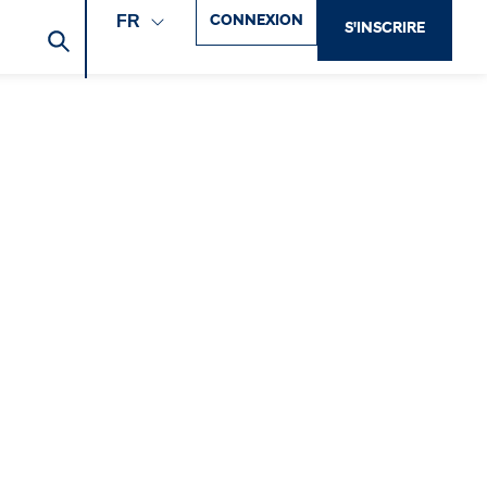
CONNEXION
FR
S'INSCRIRE