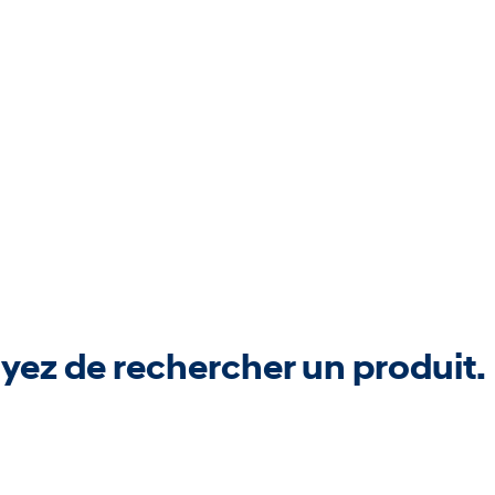
yez de rechercher un produit.