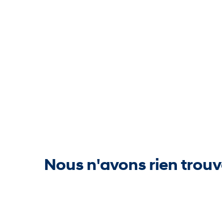
Nous n'avons rien trouv