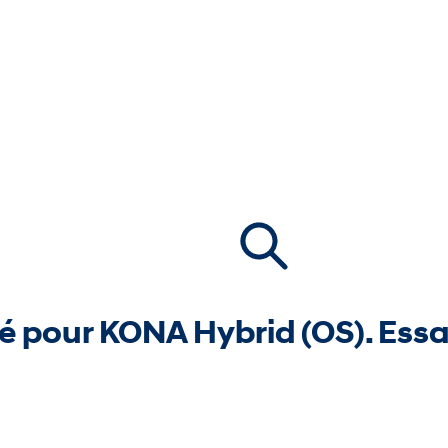
é pour KONA Hybrid (OS). Essa