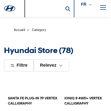
FR
Accueil
Category
Hyundai Store
(78)
Filtre
Relevez
SANTA FE PLUG-IN 7P VERTEX
IONIQ 9 4WD+ VERTEX
CALLIGRAPHY
CALLIGRAPHY