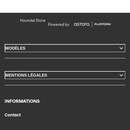
Hyundai Store
Powered by
MODÈLES
MENTIONS LÉGALES
INFORMATIONS
Contact