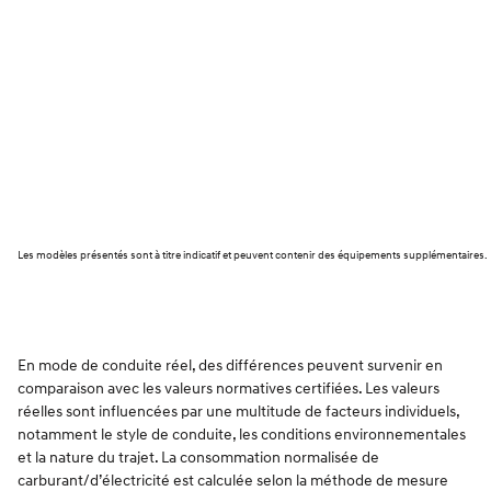
Les modèles présentés sont à titre indicatif et peuvent contenir des équipements supplémentaires.
En mode de conduite réel, des différences peuvent survenir en
comparaison avec les valeurs normatives certifiées. Les valeurs
réelles sont influencées par une multitude de facteurs individuels,
notamment le style de conduite, les conditions environnementales
et la nature du trajet. La consommation normalisée de
carburant/d’électricité est calculée selon la méthode de mesure