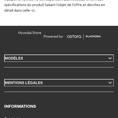
spécifications du produit faisant l'objet de l'offre et décrites en
détail dans celle-ci.
Hyundai Store
Powered by
MODÈLES
MENTIONS LÉGALES
INFORMATIONS