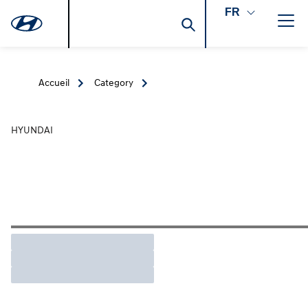
FR
Accueil
Category
HYUNDAI