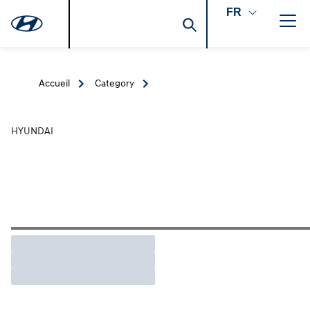
FR
Accueil
Category
HYUNDAI