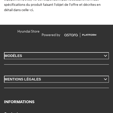
spécifications du produit faisant l'objet de l'offre et décrites en
détail dans celle-ci.
Hyundai Store
Powered by
MODÈLES
MENTIONS LÉGALES
INFORMATIONS