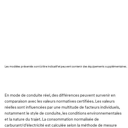
Les modèles présentés sont à titre indicatif et peuvent contenir des équipements supplémentaires.
En mode de conduite réel, des différences peuvent survenir en
comparaison avec les valeurs normatives certifiées. Les valeurs
réelles sont influencées par une multitude de facteurs individuels,
notamment le style de conduite, les conditions environnementales
et la nature du trajet. La consommation normalisée de
carburant/d’électricité est calculée selon la méthode de mesure