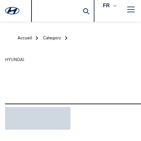
FR
Accueil
Category
HYUNDAI