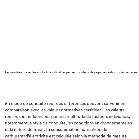
Les modèles présentés sont à titre indicatif et peuvent contenir des équipements supplémentaires.
En mode de conduite réel, des différences peuvent survenir en
comparaison avec les valeurs normatives certifiées. Les valeurs
réelles sont influencées par une multitude de facteurs individuels,
notamment le style de conduite, les conditions environnementales
et la nature du trajet. La consommation normalisée de
carburant/d’électricité est calculée selon la méthode de mesure