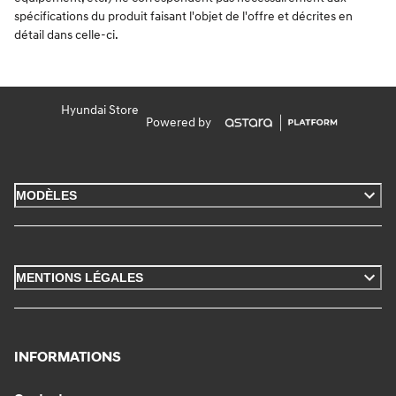
spécifications du produit faisant l'objet de l'offre et décrites en
détail dans celle-ci.
Hyundai Store
Powered by
MODÈLES
MENTIONS LÉGALES
INFORMATIONS