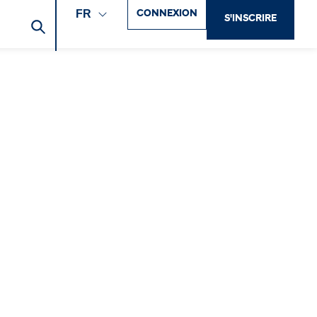
CONNEXION
FR
S'INSCRIRE