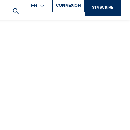
CONNEXION
FR
S'INSCRIRE