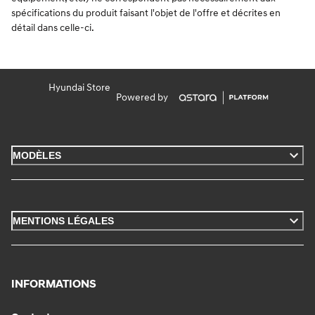
spécifications du produit faisant l'objet de l'offre et décrites en
détail dans celle-ci.
Hyundai Store
Powered by
MODÈLES
MENTIONS LÉGALES
INFORMATIONS