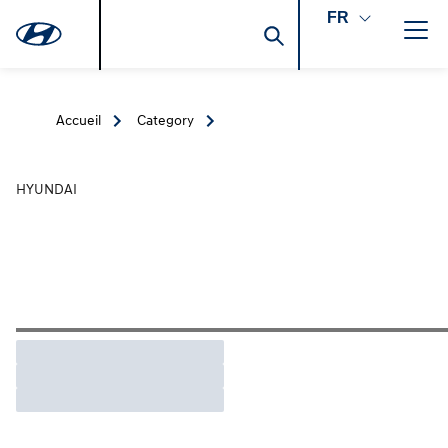
FR
Accueil
Category
HYUNDAI