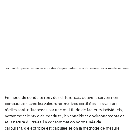
Les modèles présentés sont à titre indicatif et peuvent contenir des équipements supplémentaires.
En mode de conduite réel, des différences peuvent survenir en
comparaison avec les valeurs normatives certifiées. Les valeurs
réelles sont influencées par une multitude de facteurs individuels,
notamment le style de conduite, les conditions environnementales
et la nature du trajet. La consommation normalisée de
carburant/d’électricité est calculée selon la méthode de mesure