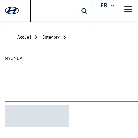
FR
Accueil
Category
HYUNDAI