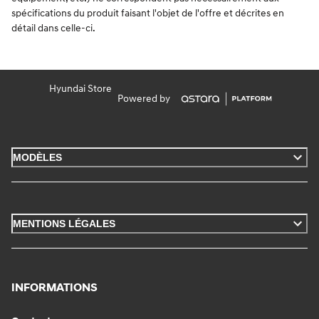
spécifications du produit faisant l'objet de l'offre et décrites en
détail dans celle-ci.
Hyundai Store
Powered by
MODÈLES
MENTIONS LÉGALES
INFORMATIONS