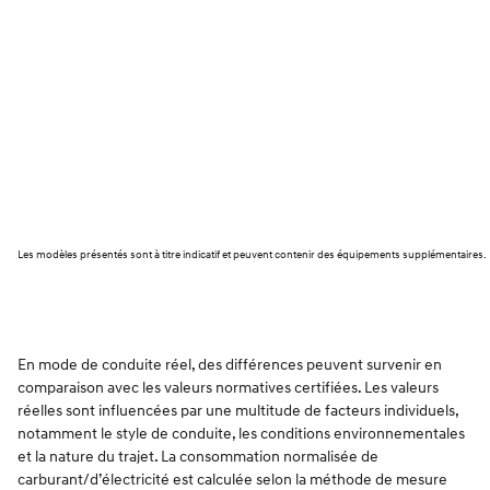
Les modèles présentés sont à titre indicatif et peuvent contenir des équipements supplémentaires.
En mode de conduite réel, des différences peuvent survenir en
comparaison avec les valeurs normatives certifiées. Les valeurs
réelles sont influencées par une multitude de facteurs individuels,
notamment le style de conduite, les conditions environnementales
et la nature du trajet. La consommation normalisée de
carburant/d’électricité est calculée selon la méthode de mesure