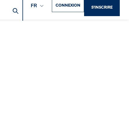
CONNEXION
FR
S'INSCRIRE