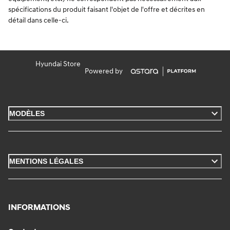
spécifications du produit faisant l'objet de l'offre et décrites en
détail dans celle-ci.
Hyundai Store
Powered by
MODÈLES
MENTIONS LÉGALES
INFORMATIONS