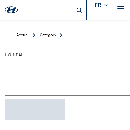
FR
Accueil
Category
HYUNDAI