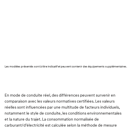
Les modèles présentés sont à titre indicatif et peuvent contenir des équipements supplémentaires.
En mode de conduite réel, des différences peuvent survenir en
comparaison avec les valeurs normatives certifiées. Les valeurs
réelles sont influencées par une multitude de facteurs individuels,
notamment le style de conduite, les conditions environnementales
et la nature du trajet. La consommation normalisée de
carburant/d’électricité est calculée selon la méthode de mesure