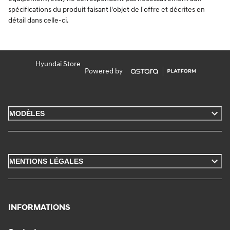
spécifications du produit faisant l'objet de l'offre et décrites en
détail dans celle-ci.
Hyundai Store
Powered by
MODÈLES
MENTIONS LÉGALES
INFORMATIONS