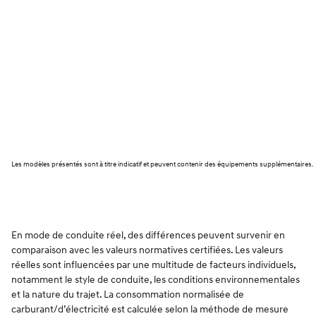
Les modèles présentés sont à titre indicatif et peuvent contenir des équipements supplémentaires.
En mode de conduite réel, des différences peuvent survenir en
comparaison avec les valeurs normatives certifiées. Les valeurs
réelles sont influencées par une multitude de facteurs individuels,
notamment le style de conduite, les conditions environnementales
et la nature du trajet. La consommation normalisée de
carburant/d’électricité est calculée selon la méthode de mesure