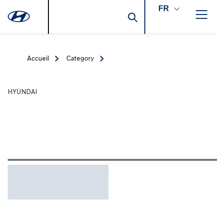
FR
Accueil
Category
HYUNDAI