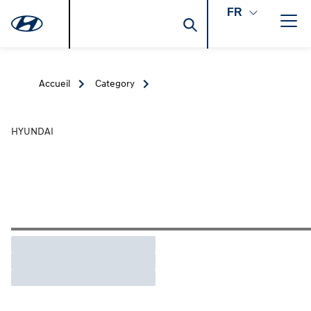
FR
Accueil
Category
HYUNDAI