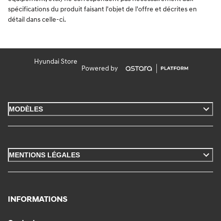
spécifications du produit faisant l'objet de l'offre et décrites en
détail dans celle-ci.
Hyundai Store
Powered by
MODÈLES
MENTIONS LÉGALES
INFORMATIONS