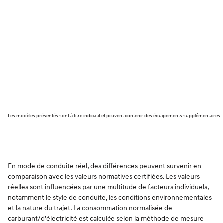
Les modèles présentés sont à titre indicatif et peuvent contenir des équipements supplémentaires.
En mode de conduite réel, des différences peuvent survenir en
comparaison avec les valeurs normatives certifiées. Les valeurs
réelles sont influencées par une multitude de facteurs individuels,
notamment le style de conduite, les conditions environnementales
et la nature du trajet. La consommation normalisée de
carburant/d’électricité est calculée selon la méthode de mesure