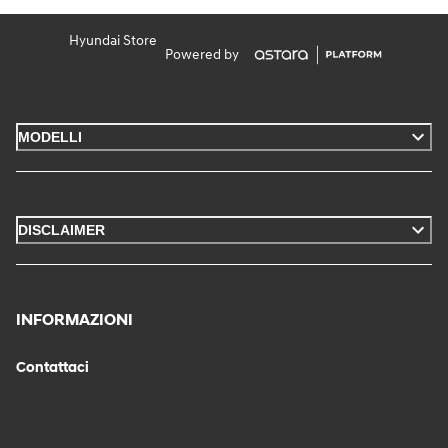
Hyundai Store
Powered by
MODELLI
DISCLAIMER
INFORMAZIONI
Contattaci