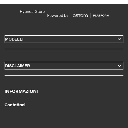
Hyundai Store
Powered by
MODELLI
DISCLAIMER
INFORMAZIONI
Contattaci