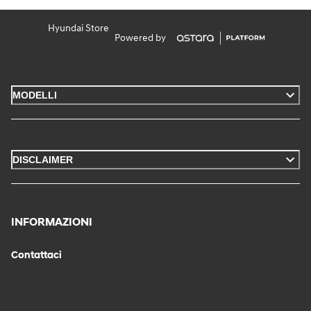
Hyundai Store
Powered by
MODELLI
DISCLAIMER
INFORMAZIONI
Contattaci