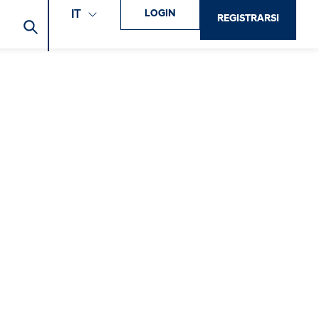
LOGIN
IT
REGISTRARSI