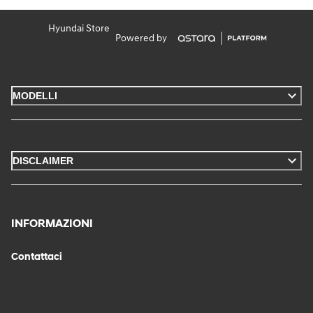
Hyundai Store
Powered by
MODELLI
DISCLAIMER
INFORMAZIONI
Contattaci