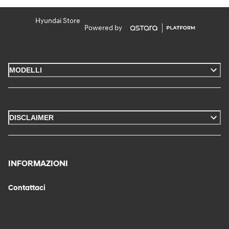
Hyundai Store
Powered by
MODELLI
DISCLAIMER
INFORMAZIONI
Contattaci