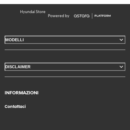
Hyundai Store
Powered by
MODELLI
DISCLAIMER
INFORMAZIONI
Contattaci