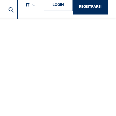
LOGIN
IT
REGISTRARSI