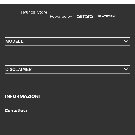
Hyundai Store
Powered by
MODELLI
DISCLAIMER
INFORMAZIONI
Contattaci