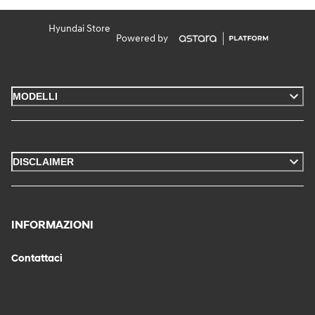
Hyundai Store
Powered by
MODELLI
DISCLAIMER
INFORMAZIONI
Contattaci