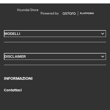
Hyundai Store
Powered by
MODELLI
DISCLAIMER
INFORMAZIONI
Contattaci