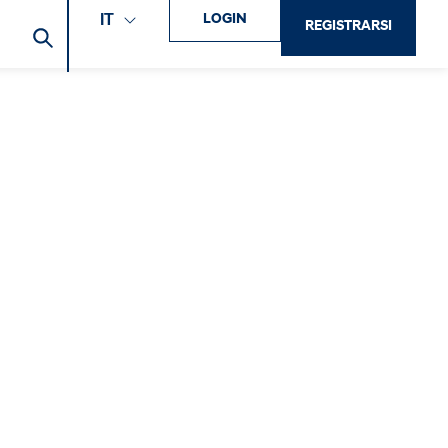
LOGIN
IT
REGISTRARSI