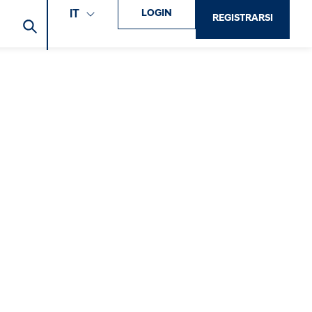
LOGIN
IT
REGISTRARSI