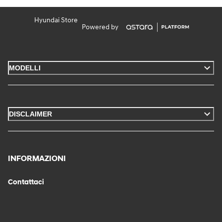
Hyundai Store
Powered by
MODELLI
DISCLAIMER
INFORMAZIONI
Contattaci