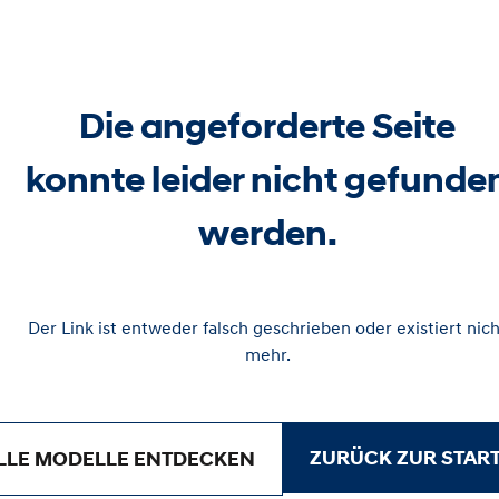
Die angeforderte Seite
konnte leider nicht gefunde
werden.
Der Link ist entweder falsch geschrieben oder existiert nich
mehr.
ZURÜCK ZUR START
LLE MODELLE ENTDECKEN